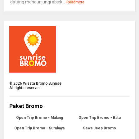
datang mengunjungi objek...
Readmore
©
2026
Wisata Bromo Sunrise
All rights reserved.
Paket Bromo
Open Trip Bromo - Malang
Open Trip Bromo - Batu
Open Trip Bromo - Surabaya
Sewa Jeep Bromo