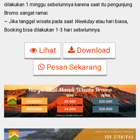
dilakukan 1 minggu sebelumnya karena saat itu pengunjung
Bromo sangat ramai.
~ Jika tanggal wisata pada saat
Weekday
atau hari biasa,
Booking bisa dilakukan 1-3 hari sebelumnya.
Lihat
Download
Pesan Sekarang