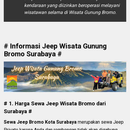
kendaraan yang diizinkan beroperasi melayani
wisatawan selama di Wisata Gunung Bromo.
# Informasi Jeep Wisata Gunung
Bromo Surabaya #
# 1. Harga Sewa Jeep Wisata Bromo dari
Surabaya #
Sewa Jeep Bromo Kota Surabaya
merupakan sewa Jeep
Private karena Anda dan rombongan tidak akan digabung