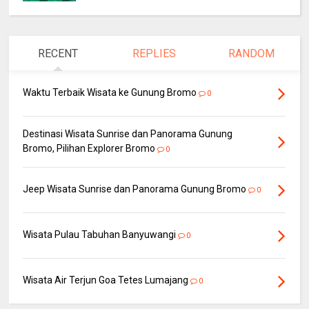
RECENT
REPLIES
RANDOM
Waktu Terbaik Wisata ke Gunung Bromo
0
Destinasi Wisata Sunrise dan Panorama Gunung
Bromo, Pilihan Explorer Bromo
0
Jeep Wisata Sunrise dan Panorama Gunung Bromo
0
Wisata Pulau Tabuhan Banyuwangi
0
Wisata Air Terjun Goa Tetes Lumajang
0