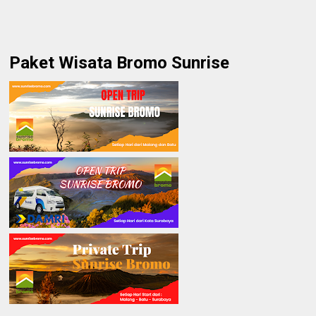
Paket Wisata Bromo Sunrise