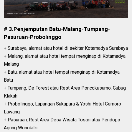
# 3.Penjemputan Batu-Malang-Tumpang-
Pasuruan-Probolinggo
+ Surabaya, alamat atau hotel di sekitar Kotamadya Surabaya
+ Malang, alamat atau hotel tempat menginap di Kotamadya
Malang
+ Batu, alamat atau hotel tempat menginap di Kotamadya
Batu
+ Tumpang, De Forest atau Rest Area Poncokusumo, Gubug
Klakah
+ Probolinggo, Lapangan Sukapura & Yoshi Hotel Cemoro
Lawang
+ Pasuruan, Rest Area Desa Wisata Tosari atau Pendopo
Agung Wonokitri