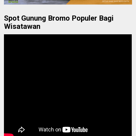
Spot Gunung Bromo Populer Bagi
Wisatawan