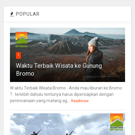
POPULAR
1
Waktu Terbaik Wisata ke Gunung
Bromo
W aktu Terbaik Wisata Bromo - Anda mau liburan ke Bromo
?.. terlebih dahulu tentunya harus dipersiapkan dengan
perencanaan yang matang ag...
Readmore