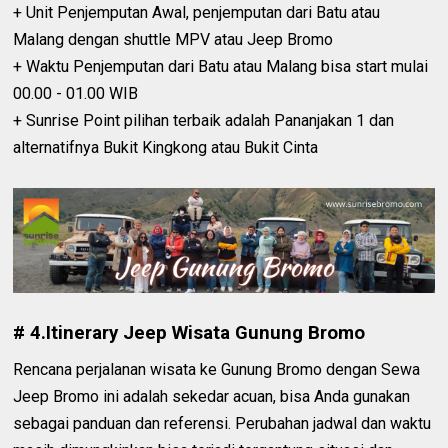
+ Unit Penjemputan Awal, penjemputan dari Batu atau
Malang dengan shuttle MPV atau Jeep Bromo
+ Waktu Penjemputan dari Batu atau Malang bisa start mulai
00.00 - 01.00 WIB
+ Sunrise Point pilihan terbaik adalah Pananjakan 1 dan
alternatifnya Bukit Kingkong atau Bukit Cinta
# 4.Itinerary Jeep Wisata Gunung Bromo
Rencana perjalanan wisata ke Gunung Bromo dengan Sewa
Jeep Bromo ini adalah sekedar acuan, bisa Anda gunakan
sebagai panduan dan referensi. Perubahan jadwal dan waktu