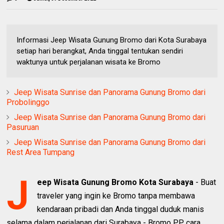
Informasi Jeep Wisata Gunung Bromo dari Kota Surabaya
setiap hari berangkat, Anda tinggal tentukan sendiri
waktunya untuk perjalanan wisata ke Bromo
Jeep Wisata Sunrise dan Panorama Gunung Bromo dari
Probolinggo
Jeep Wisata Sunrise dan Panorama Gunung Bromo dari
Pasuruan
Jeep Wisata Sunrise dan Panorama Gunung Bromo dari
Rest Area Tumpang
J
eep Wisata Gunung Bromo Kota Surabaya
- Buat
traveler yang ingin ke Bromo tanpa membawa
kendaraan pribadi dan Anda tinggal duduk manis
selama dalam perjalanan dari Surabaya - Bromo PP, cara