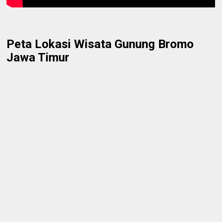
Peta Lokasi Wisata Gunung Bromo
Jawa Timur