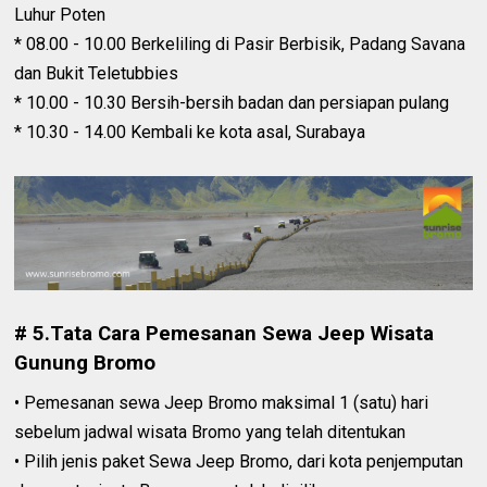
Luhur Poten
* 08.00 - 10.00 Berkeliling di Pasir Berbisik, Padang Savana
dan Bukit Teletubbies
* 10.00 - 10.30 Bersih-bersih badan dan persiapan pulang
* 10.30 - 14.00 Kembali ke kota asal, Surabaya
# 5.Tata Cara Pemesanan Sewa Jeep Wisata
Gunung Bromo
• Pemesanan sewa Jeep Bromo maksimal 1 (satu) hari
sebelum jadwal wisata Bromo yang telah ditentukan
• Pilih jenis paket Sewa Jeep Bromo, dari kota penjemputan