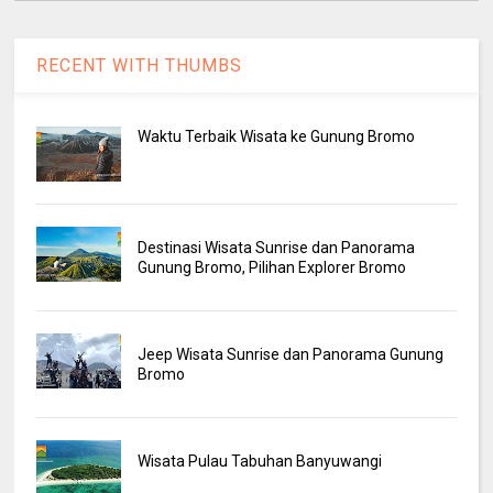
RECENT WITH THUMBS
Waktu Terbaik Wisata ke Gunung Bromo
Destinasi Wisata Sunrise dan Panorama
Gunung Bromo, Pilihan Explorer Bromo
Jeep Wisata Sunrise dan Panorama Gunung
Bromo
Wisata Pulau Tabuhan Banyuwangi